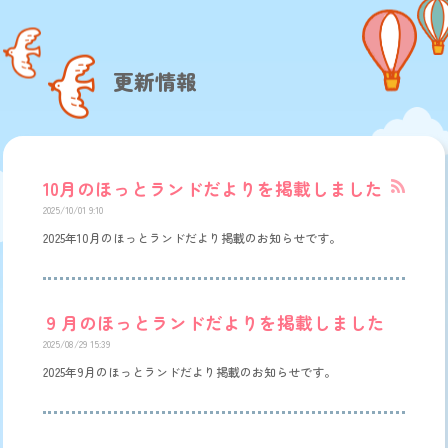
更新情報
10月のほっとランドだよりを掲載しました
2025/10/01 9:10
2025年10月のほっとランドだより掲載のお知らせです。
９月のほっとランドだよりを掲載しました
2025/08/29 15:39
2025年9月のほっとランドだより掲載のお知らせです。