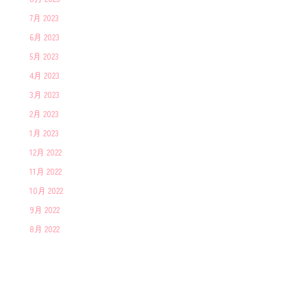
7月 2023
6月 2023
5月 2023
4月 2023
3月 2023
2月 2023
1月 2023
12月 2022
11月 2022
10月 2022
9月 2022
8月 2022