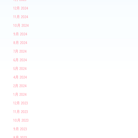
12月 2024
11月 2024
10月 2024
9月 2024
8月 2024
7月 2024
6月 2024
5月 2024
4月 2024
2月 2024
1月 2024
12月 2023
11月 2023
10月 2023
9月 2023
8月 2023