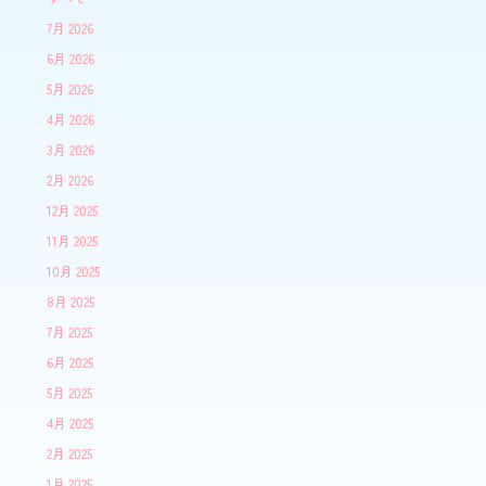
7月 2026
6月 2026
5月 2026
4月 2026
3月 2026
2月 2026
12月 2025
11月 2025
10月 2025
8月 2025
7月 2025
6月 2025
5月 2025
4月 2025
2月 2025
1月 2025