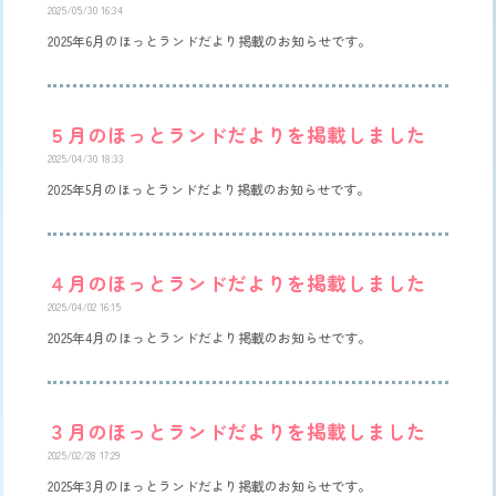
2025/05/30 16:34
2025年6月のほっとランドだより掲載のお知らせです。
５月のほっとランドだよりを掲載しました
2025/04/30 18:33
2025年5月のほっとランドだより掲載のお知らせです。
４月のほっとランドだよりを掲載しました
2025/04/02 16:15
2025年4月のほっとランドだより掲載のお知らせです。
３月のほっとランドだよりを掲載しました
2025/02/28 17:29
2025年3月のほっとランドだより掲載のお知らせです。