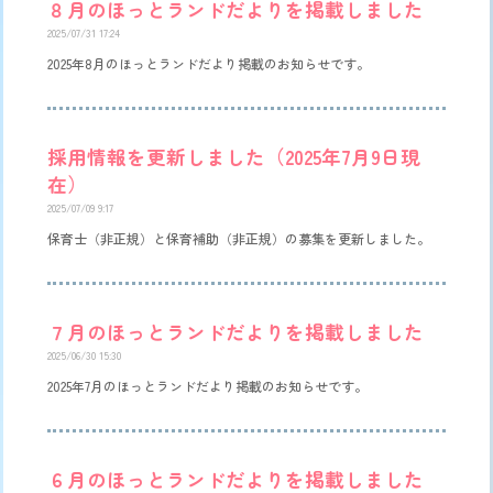
８月のほっとランドだよりを掲載しました
2025/07/31 17:24
2025年8月のほっとランドだより掲載のお知らせです。
採用情報を更新しました（2025年7月9日現
在）
2025/07/09 9:17
保育士（非正規）と保育補助（非正規）の募集を更新しました。
７月のほっとランドだよりを掲載しました
2025/06/30 15:30
2025年7月のほっとランドだより掲載のお知らせです。
６月のほっとランドだよりを掲載しました