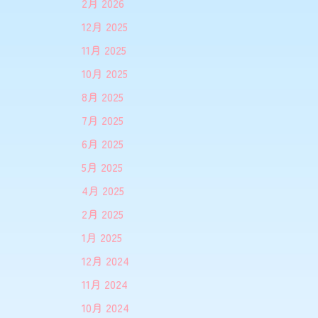
2月 2026
12月 2025
11月 2025
10月 2025
8月 2025
7月 2025
6月 2025
5月 2025
4月 2025
2月 2025
1月 2025
12月 2024
11月 2024
10月 2024