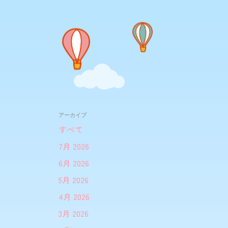
アーカイブ
すべて
7月 2026
6月 2026
5月 2026
4月 2026
3月 2026