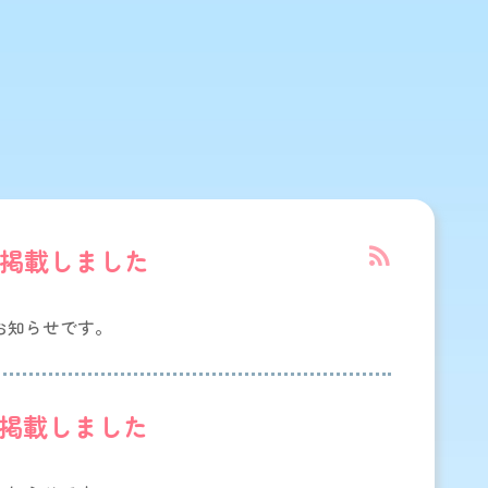
を掲載しました
のお知らせです。
を掲載しました