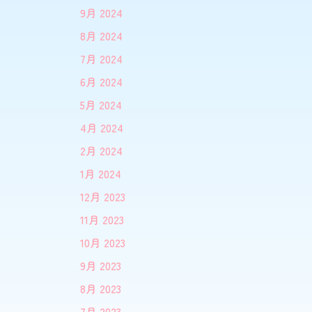
9月 2024
8月 2024
7月 2024
6月 2024
5月 2024
4月 2024
2月 2024
1月 2024
12月 2023
11月 2023
10月 2023
9月 2023
8月 2023
7月 2023