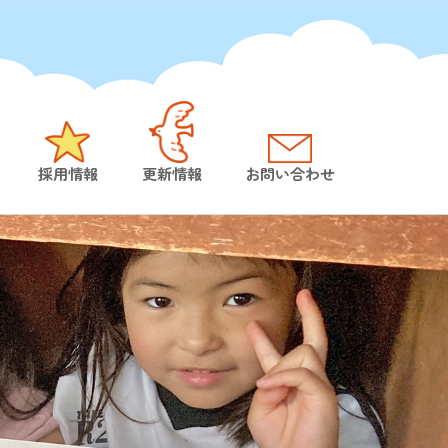
採用情報
更新情報
お問い合わせ