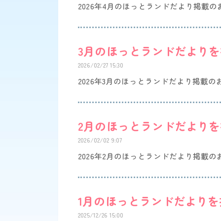
2026年4月のほっとランドだより掲載
3月のほっとランドだより
2026/02/27 15:30
2026年3月のほっとランドだより掲載
2月のほっとランドだより
2026/02/02 9:07
2026年2月のほっとランドだより掲載
1月のほっとランドだより
2025/12/26 15:00