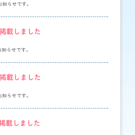
のお知らせです。
を掲載しました
のお知らせです。
を掲載しました
のお知らせです。
を掲載しました