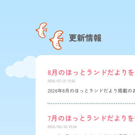
更新情報
8月のほっとランドだより
2026/07/31 15:52
2026年8月のほっとランドだより掲載
7月のほっとランドだより
2026/06/30 15:36