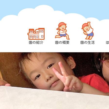
園の紹介
園の概要
園の生活