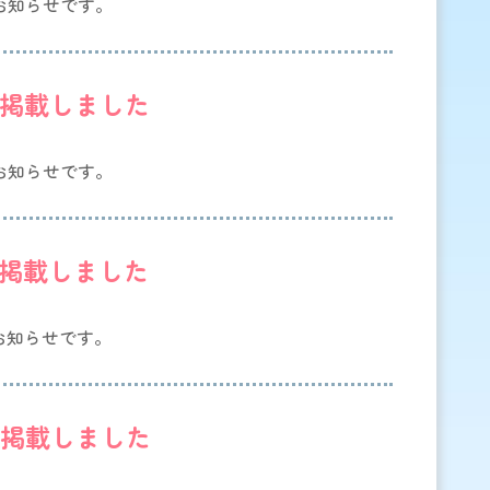
のお知らせです。
を掲載しました
のお知らせです。
を掲載しました
のお知らせです。
を掲載しました