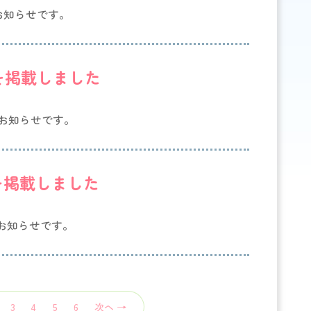
お知らせです。
を掲載しました
のお知らせです。
を掲載しました
のお知らせです。
3
4
5
6
次へ →