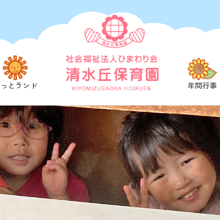
ほっとランド
年間行事