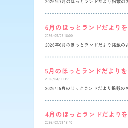
2026年7月のほっとランドだより掲載
6月のほっとランドだより
2026/05/29 18:00
2026年6月のほっとランドだより掲載
5月のほっとランドだより
2026/04/30 15:30
2026年5月のほっとランドだより掲載
4月のほっとランドだより
2026/03/31 18:40