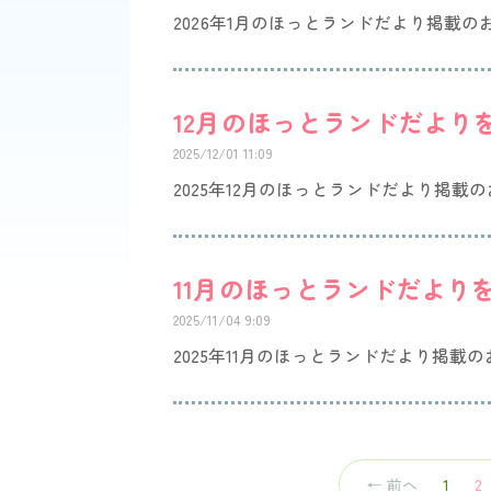
2026年1月のほっとランドだより掲載の
12月のほっとランドだより
2025/12/01 11:09
2025年12月のほっとランドだより掲載
11月のほっとランドだより
2025/11/04 9:09
2025年11月のほっとランドだより掲載
（こ
← 前へ
1
2