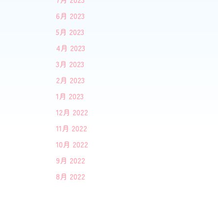
6月 2023
5月 2023
4月 2023
3月 2023
2月 2023
1月 2023
12月 2022
11月 2022
10月 2022
9月 2022
8月 2022