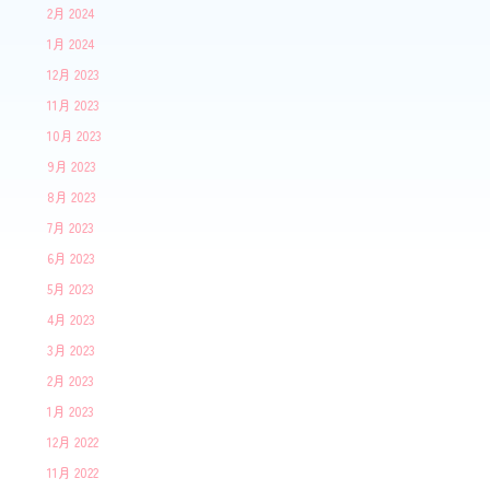
2月 2024
1月 2024
12月 2023
11月 2023
10月 2023
9月 2023
8月 2023
7月 2023
6月 2023
5月 2023
4月 2023
3月 2023
2月 2023
1月 2023
12月 2022
11月 2022