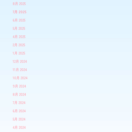
8月 2025
7月 2025
6月 2025
5月 2025
4月 2025
2月 2025
1月 2025
12月 2024
11月 2024
10月 2024
9月 2024
8月 2024
7月 2024
6月 2024
5月 2024
4月 2024