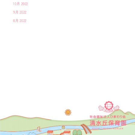
10月 2022
9月 2022
8月 2022