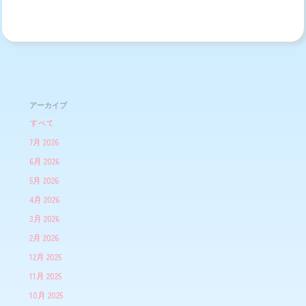
アーカイブ
すべて
7月 2026
6月 2026
5月 2026
4月 2026
3月 2026
2月 2026
12月 2025
11月 2025
10月 2025