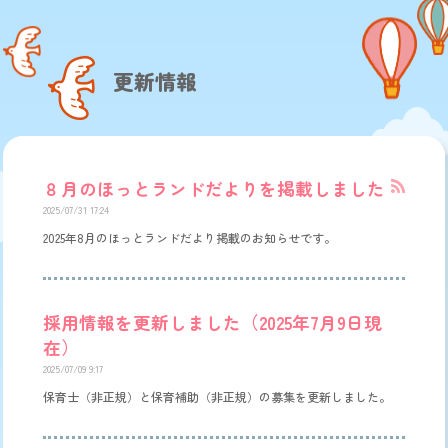
更新情報
８月のほっとランドだよりを掲載しました
2025/07/31 17:24
2025年8月のほっとランドだより掲載のお知らせです。
採用情報を更新しました（2025年7月9日現
在）
2025/07/09 9:17
保育士（非正規）と保育補助（非正規）の募集を更新しました。