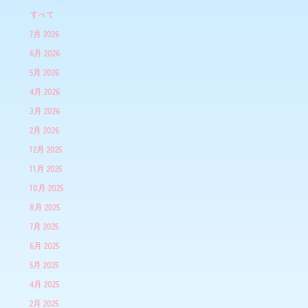
すべて
7月 2026
6月 2026
5月 2026
4月 2026
3月 2026
2月 2026
12月 2025
11月 2025
10月 2025
8月 2025
7月 2025
6月 2025
5月 2025
4月 2025
2月 2025