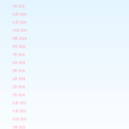
1月 2025
12月 2024
11月 2024
10月 2024
9月 2024
8月 2024
7月 2024
6月 2024
5月 2024
4月 2024
2月 2024
1月 2024
12月 2023
11月 2023
10月 2023
9月 2023